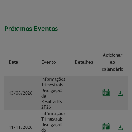
Próximos Eventos
Adicionar
Data
Evento
Detalhes
ao
calendário
Informações
Trimestrais -
Divulgação
13/08/2026
de
Resultados
2T26
Informações
Trimestrais -
Divulgação
11/11/2026
de