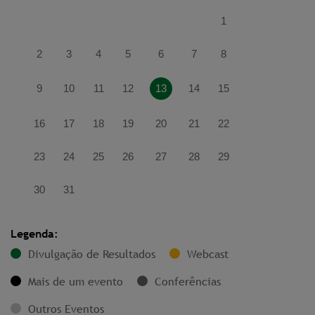
1
2
3
4
5
6
7
8
9
10
11
12
13
14
15
16
17
18
19
20
21
22
23
24
25
26
27
28
29
30
31
Legenda:
Divulgação de Resultados
Webcast
Mais de um evento
Conferências
Outros Eventos