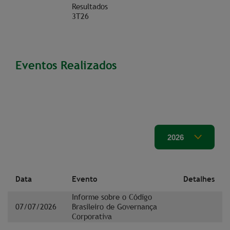
Resultados
3T26
Eventos Realizados
Data
Evento
Detalhes
Informe sobre o Código
07/07/2026
Brasileiro de Governança
Corporativa