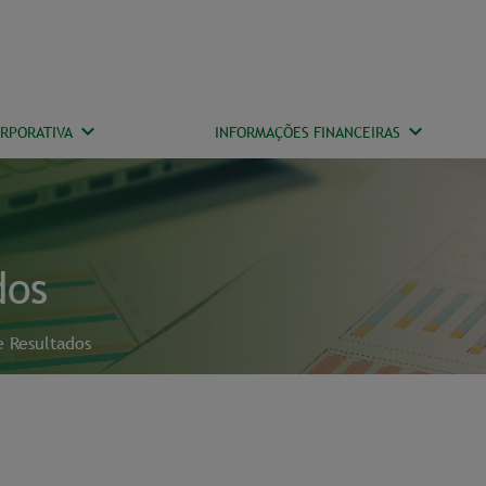
RPORATIVA
INFORMAÇÕES FINANCEIRAS
dos
e Resultados