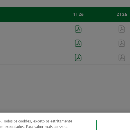
1T26
2T26
. Todos os cookies, exceto os estritamente
m executados. Para saber mais acesse a