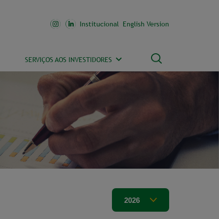
Institucional
English Version
SERVIÇOS AOS INVESTIDORES